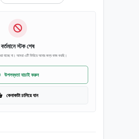
বর্তমানে স্টক শেষ
ওয়া যাচ্ছে না। আমরা এটি ফিরিয়ে আনার জন্য কাজ করছি।
উপলব্ধতা যাচাই করুন
কেনাকাটা চালিয়ে যান