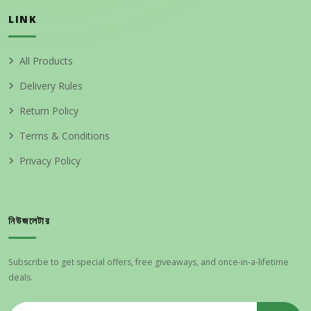
LINK
All Products
Delivery Rules
Return Policy
Terms & Conditions
Privacy Policy
নিউজলেটার
Subscribe to get special offers, free giveaways, and once-in-a-lifetime
deals.